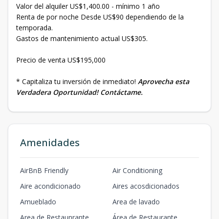
Valor del alquiler US$1,400.00 - mínimo 1 año
Renta de por noche Desde US$90 dependiendo de la
temporada.
Gastos de mantenimiento actual US$305.
Precio de venta US$195,000
* Capitaliza tu inversión de inmediato!
Aprovecha esta
Verdadera Oportunidad! Contáctame.
Amenidades
AirBnB Friendly
Air Conditioning
Aire acondicionado
Aires acosdicionados
Amueblado
Area de lavado
Area de Restaunrante
Área de Restaurante