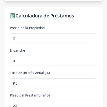
Calculadora de Préstamos
Precio de la Propiedad
Enganche
Tasa de Interés Anual (%)
Plazo del Préstamo (años)