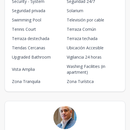
Security - System
Seguridad 24/7
Seguridad privada
Solarium
Swimming Pool
Televisión por cable
Tennis Court
Terraza Común
Terraza destechada
Terraza techada
Tiendas Cercanas
Ubicación Accesible
Upgraded Bathroom
Vigilancia 24 horas
Washing Facilities (in
Vista Amplia
apartment)
Zona Tranquila
Zona Turística