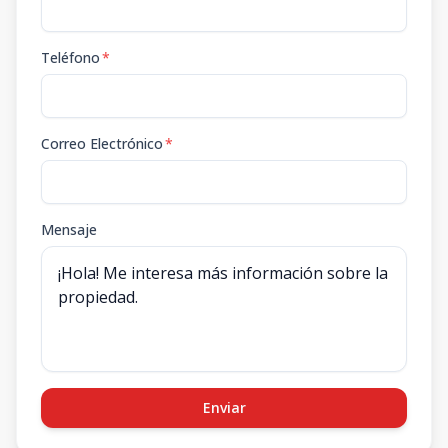
Teléfono
*
Correo Electrónico
*
Mensaje
Enviar