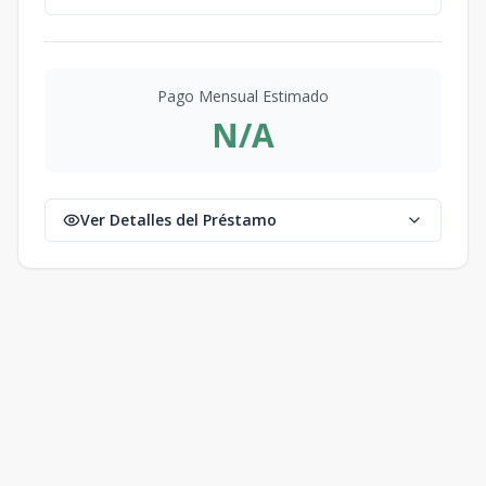
Pago Mensual Estimado
N/A
Ver Detalles del Préstamo