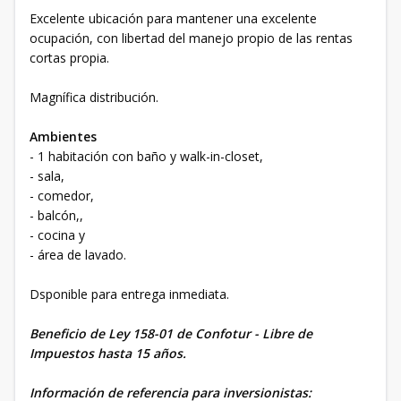
Excelente ubicación para mantener una excelente
ocupación, con libertad del manejo propio de las rentas
cortas propia.
Magnífica distribución.
Ambientes
- 1 habitación con baño y walk-in-closet,
- sala,
- comedor,
- balcón,,
- cocina y
- área de lavado.
Dsponible para entrega inmediata.
Beneficio de Ley 158-01 de Confotur - Libre de
Impuestos hasta 15 años.
Información de referencia para inversionistas: