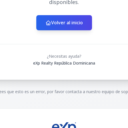
disponibles.
Volver al inicio
¿Necesitas ayuda?
eXp Realty República Dominicana
rees que esto es un error, por favor contacta a nuestro equipo de sop