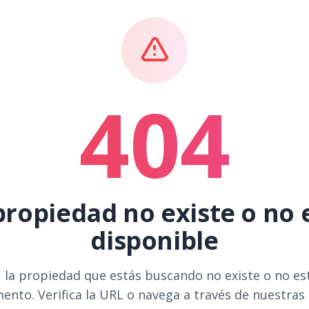
404
propiedad no existe o no 
disponible
 la propiedad que estás buscando no existe o no es
ento. Verifica la URL o navega a través de nuestras