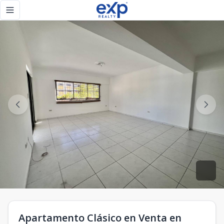
Apartamento Clásico en Venta en Serrallés en la Fantino Fa
Toggle navigation menu
Apartamento Clásico en Venta en