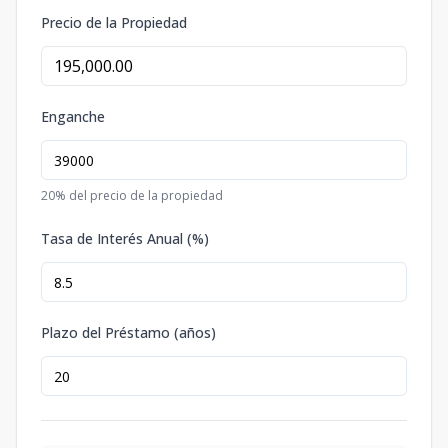
Precio de la Propiedad
Enganche
20
% del precio de la propiedad
Tasa de Interés Anual (%)
Plazo del Préstamo (años)