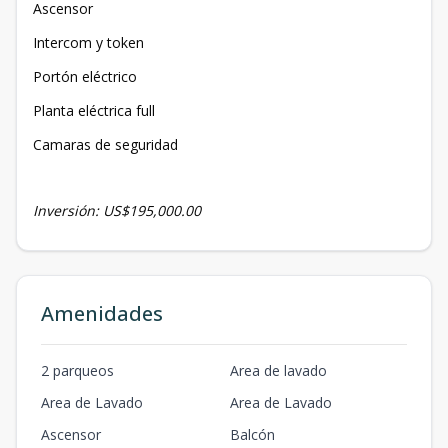
Ascensor
Intercom y token
Portón eléctrico
Planta eléctrica full
Camaras de seguridad
Inversión: US$195,000.00
Amenidades
2 parqueos
Area de lavado
Area de Lavado
Area de Lavado
Ascensor
Balcón