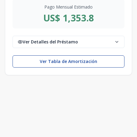
Pago Mensual Estimado
US$ 1,353.8
Ver Detalles del Préstamo
Ver Tabla de Amortización