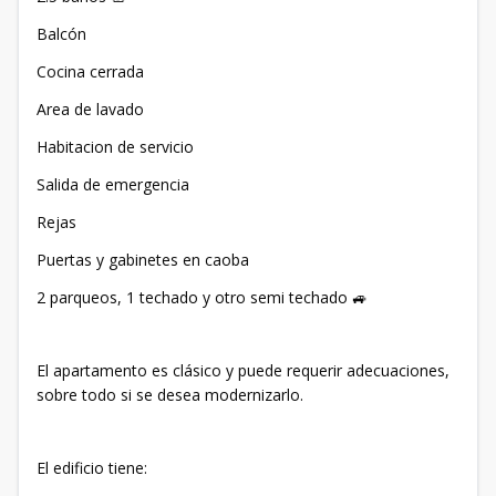
Balcón
Cocina cerrada
Area de lavado
Habitacion de servicio
Salida de emergencia
Rejas
Puertas y gabinetes en caoba
2 parqueos, 1 techado y otro semi techado 🚙
El apartamento es clásico y puede requerir adecuaciones,
sobre todo si se desea modernizarlo.
El edificio tiene: