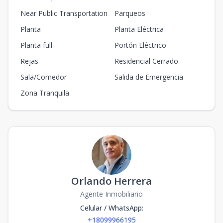
Near Public Transportation
Parqueos
Planta
Planta Eléctrica
Planta full
Portón Eléctrico
Rejas
Residencial Cerrado
Sala/Comedor
Salida de Emergencia
Zona Tranquila
Orlando Herrera
Agente Inmobiliario
Celular / WhatsApp
:
+18099966195