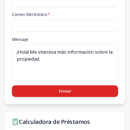
Correo Electrónico
*
Mensaje
Enviar
Calculadora de Préstamos