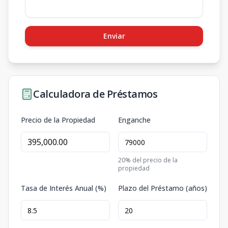
Enviar
Calculadora de Préstamos
Precio de la Propiedad
Enganche
20
% del precio de la
propiedad
Tasa de Interés Anual (%)
Plazo del Préstamo (años)