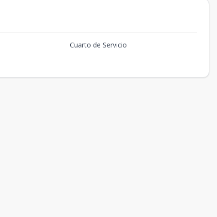
Cuarto de Servicio