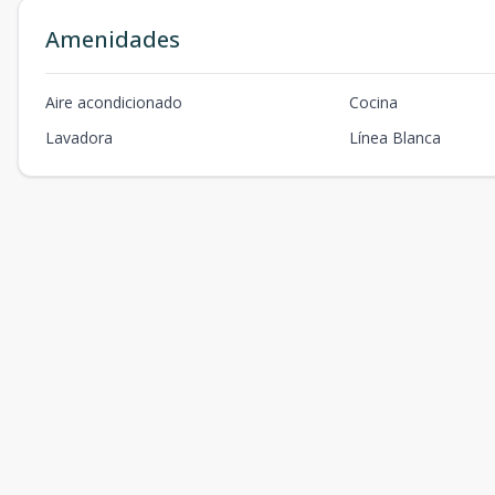
Amenidades
Aire acondicionado
Cocina
Lavadora
Línea Blanca