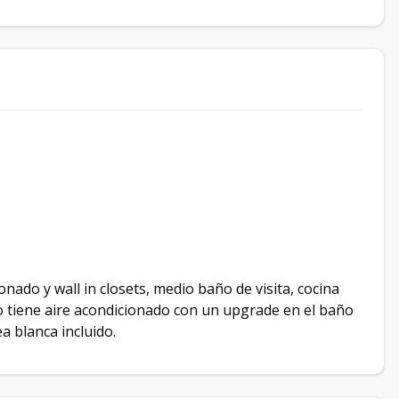
ado y wall in closets, medio baño de visita, cocina
cio tiene aire acondicionado con un upgrade en el baño
a blanca incluido.