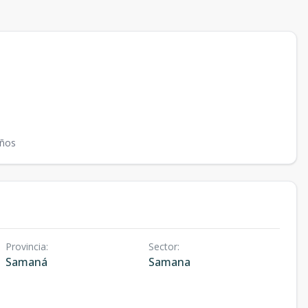
ños
Provincia
:
Sector
:
Samaná
Samana