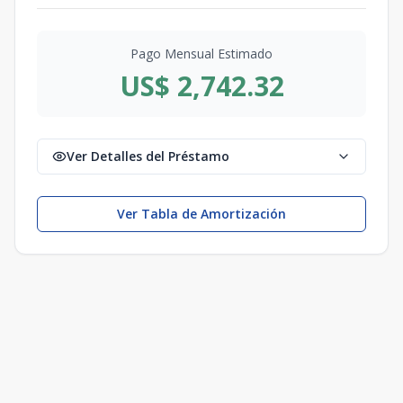
Pago Mensual Estimado
US$ 2,742.32
Ver Detalles del Préstamo
Ver Tabla de Amortización