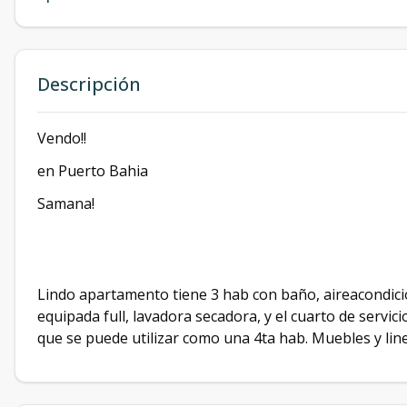
Descripción
Vendo!!
en Puerto Bahia
Samana!
Lindo apartamento tiene 3 hab con baño, aireacondicion
equipada full, lavadora secadora, y el cuarto de servi
que se puede utilizar como una 4ta hab. Muebles y line