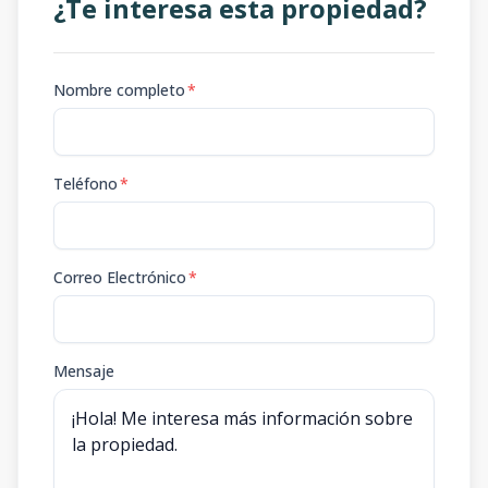
¿Te interesa esta propiedad?
Nombre completo
*
Teléfono
*
Correo Electrónico
*
Mensaje