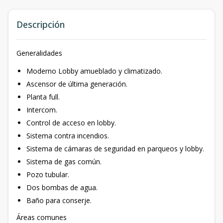
Descripción
Generalidades
Moderno Lobby amueblado y climatizado.
Ascensor de última generación.
Planta full.
Intercom.
Control de acceso en lobby.
Sistema contra incendios.
Sistema de cámaras de seguridad en parqueos y lobby.
Sistema de gas común.
Pozo tubular.
Dos bombas de agua.
Baño para conserje.
Áreas comunes