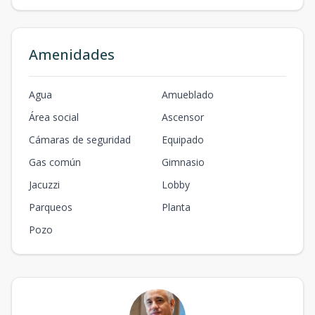
Amenidades
Agua
Amueblado
Área social
Ascensor
Cámaras de seguridad
Equipado
Gas común
Gimnasio
Jacuzzi
Lobby
Parqueos
Planta
Pozo