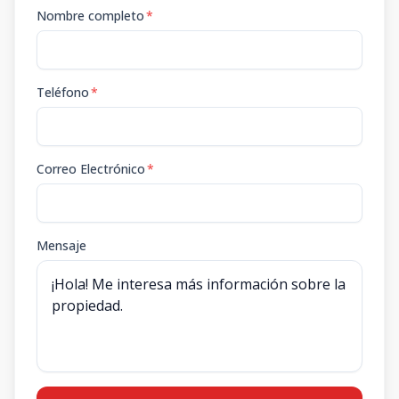
Nombre completo
*
Teléfono
*
Correo Electrónico
*
Mensaje