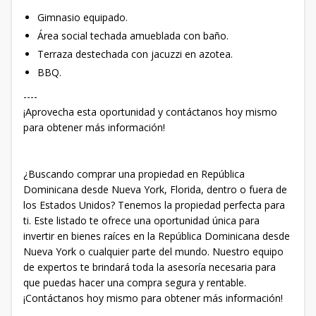
Gimnasio equipado.
Área social techada amueblada con baño.
Terraza destechada con jacuzzi en azotea.
BBQ.
----
¡Aprovecha esta oportunidad y contáctanos hoy mismo
para obtener más información!
¿Buscando comprar una propiedad en República
Dominicana desde Nueva York, Florida, dentro o fuera de
los Estados Unidos? Tenemos la propiedad perfecta para
ti. Este listado te ofrece una oportunidad única para
invertir en bienes raíces en la República Dominicana desde
Nueva York o cualquier parte del mundo. Nuestro equipo
de expertos te brindará toda la asesoría necesaria para
que puedas hacer una compra segura y rentable.
¡Contáctanos hoy mismo para obtener más información!