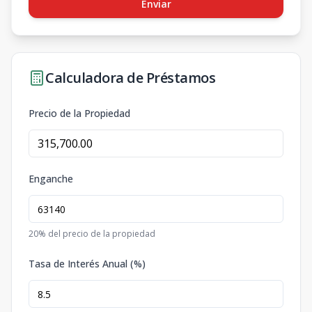
Enviar
Calculadora de Préstamos
Precio de la Propiedad
Enganche
20
% del precio de la propiedad
Tasa de Interés Anual (%)