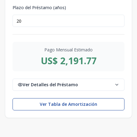
Plazo del Préstamo (años)
Pago Mensual Estimado
US$ 2,191.77
Ver Detalles del Préstamo
Ver Tabla de Amortización