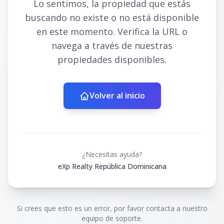
Lo sentimos, la propiedad que estás
buscando no existe o no está disponible
en este momento. Verifica la URL o
navega a través de nuestras
propiedades disponibles.
Volver al inicio
¿Necesitas ayuda?
eXp Realty República Dominicana
Si crees que esto es un error, por favor contacta a nuestro
equipo de soporte.