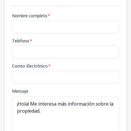
Nombre completo
*
Teléfono
*
Correo Electrónico
*
Mensaje