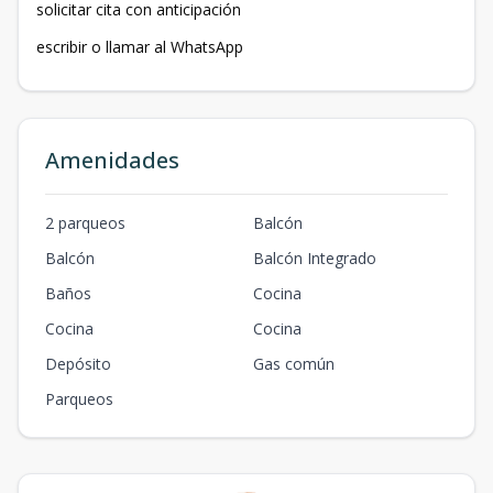
solicitar cita con anticipación
escribir o llamar al WhatsApp
Amenidades
2 parqueos
Balcón
Balcón
Balcón Integrado
Baños
Cocina
Cocina
Cocina
Depósito
Gas común
Parqueos