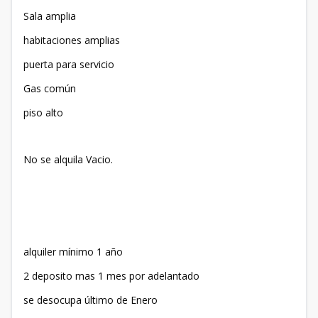
Sala amplia
habitaciones amplias
puerta para servicio
Gas común
piso alto
No se alquila Vacio.
alquiler mínimo 1 año
2 deposito mas 1 mes por adelantado
se desocupa último de Enero