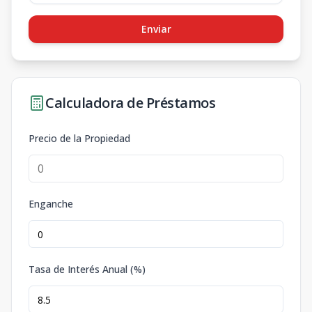
Enviar
Calculadora de Préstamos
Precio de la Propiedad
Enganche
Tasa de Interés Anual (%)