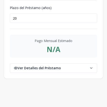
Plazo del Préstamo (años)
Pago Mensual Estimado
N/A
Ver Detalles del Préstamo