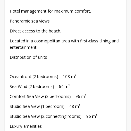
Hotel management for maximum comfort.
Panoramic sea views.
Direct access to the beach.
Located in a cosmopolitan area with first-class dining and
entertainment.
Distribution of units
Oceanfront (2 bedrooms) – 108 m²
Sea Wind (2 bedrooms) – 64 m²
Comfort Sea View (3 bedrooms) – 96 m²
Studio Sea View (1 bedroom) – 48 m²
Studio Sea View (2 connecting rooms) – 96 m²
Luxury amenities