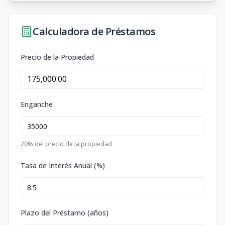
Calculadora de Préstamos
Precio de la Propiedad
Enganche
20
% del precio de la propiedad
Tasa de Interés Anual (%)
Plazo del Préstamo (años)