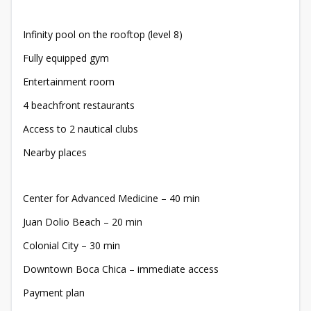
Infinity pool on the rooftop (level 8)
Fully equipped gym
Entertainment room
4 beachfront restaurants
Access to 2 nautical clubs
Nearby places
Center for Advanced Medicine – 40 min
Juan Dolio Beach – 20 min
Colonial City – 30 min
Downtown Boca Chica – immediate access
Payment plan