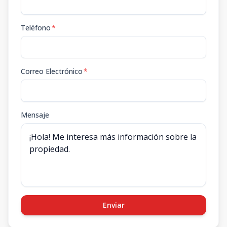
Teléfono
*
Correo Electrónico
*
Mensaje
Enviar