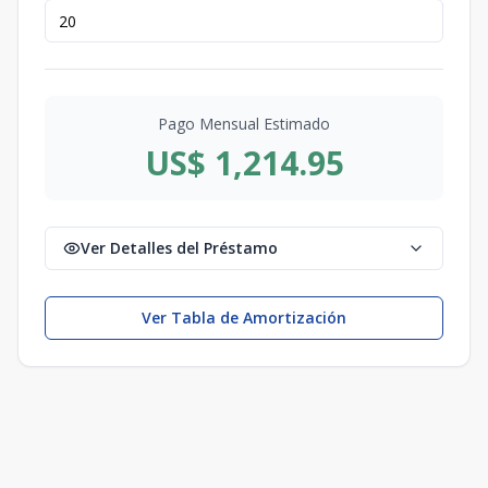
Pago Mensual Estimado
US$ 1,214.95
Ver Detalles del Préstamo
Ver Tabla de Amortización