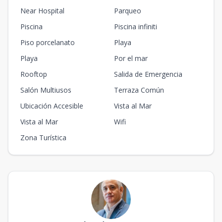
Near Hospital
Parqueo
Piscina
Piscina infiniti
Piso porcelanato
Playa
Playa
Por el mar
Rooftop
Salida de Emergencia
Salón Multiusos
Terraza Común
Ubicación Accesible
Vista al Mar
Vista al Mar
Wifi
Zona Turística