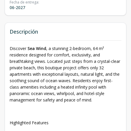
Fecha de entrega
:
06-2027
Descripción
Discover
Sea Wind
, a stunning 2-bedroom, 64 m²
residence designed for comfort, exclusivity, and
breathtaking views. Located just steps from a crystal-clear
private beach, this boutique project offers only 32
apartments with exceptional layouts, natural light, and the
soothing sound of ocean waves. Residents enjoy first-
class amenities including a heated infinity pool with
panoramic ocean views, whirlpool, and hotel-style
management for safety and peace of mind.
Highlighted Features