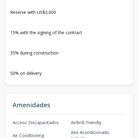
Reserve with US$3,000
15% with the signing of the contract
35% during construction
50% on delivery
Amenidades
Acceso Discapacitados
AirBnB Friendly
Aire Acondicionado
Air Conditioning