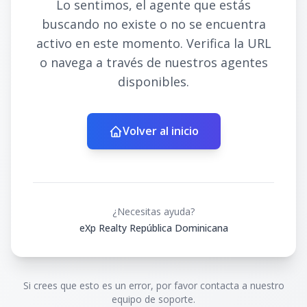
Lo sentimos, el agente que estás
buscando no existe o no se encuentra
activo en este momento. Verifica la URL
o navega a través de nuestros agentes
disponibles.
Volver al inicio
¿Necesitas ayuda?
eXp Realty República Dominicana
Si crees que esto es un error, por favor contacta a nuestro
equipo de soporte.